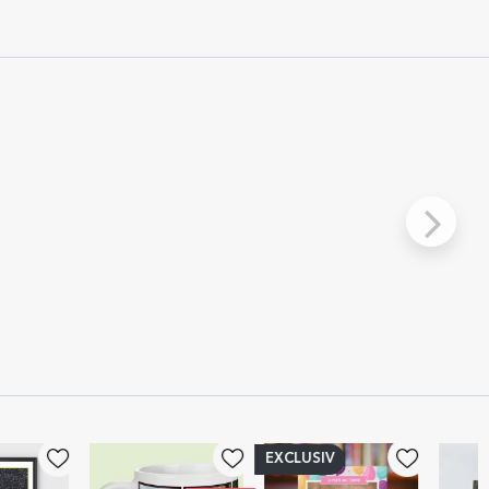
EXCLUSIV