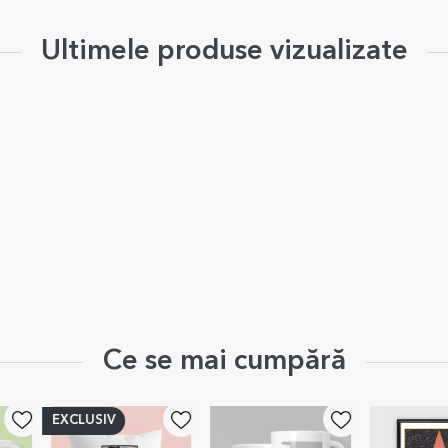
Ultimele produse vizualizate
Ce se mai cumpără
EXCLUSIV