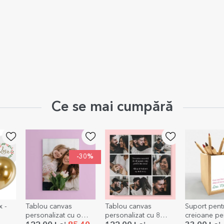
Ce se mai cumpără
-30%
 -
Tablou canvas
Tablou canvas
Suport pent
personalizat cu o
personalizat cu 8
creioane pe