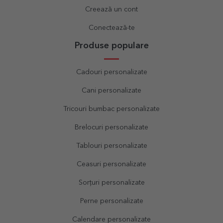
Creează un cont
Conectează-te
Produse populare
Cadouri personalizate
Cani personalizate
Tricouri bumbac personalizate
Brelocuri personalizate
Tablouri personalizate
Ceasuri personalizate
Sorțuri personalizate
Perne personalizate
Calendare personalizate