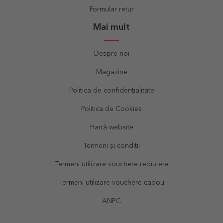
Formular retur
Mai mult
Despre noi
Magazine
Politica de confidențialitate
Politica de Cookies
Hartă website
Termeni și condiții
Termeni utilizare vouchere reducere
Termeni utilizare vouchere cadou
ANPC