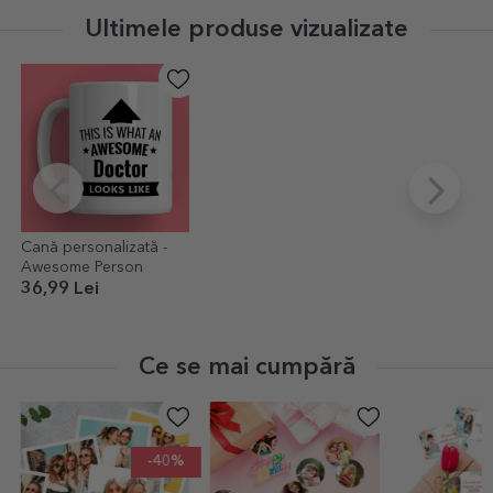
Ultimele produse vizualizate
Cană personalizată -
Awesome Person
36,99 Lei
Ce se mai cumpără
-40%