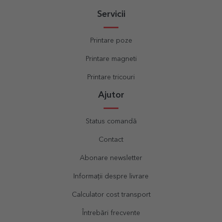
Servicii
Printare poze
Printare magneti
Printare tricouri
Ajutor
Status comandă
Contact
Abonare newsletter
Informații despre livrare
Calculator cost transport
Întrebări frecvente