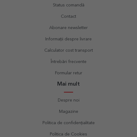
Status comandă
Contact
Abonare newsletter
Informații despre livrare
Calculator cost transport
Întrebări frecvente
Formular retur
Mai mult
Despre noi
Magazine
Politica de confidențialitate
Politica de Cookies