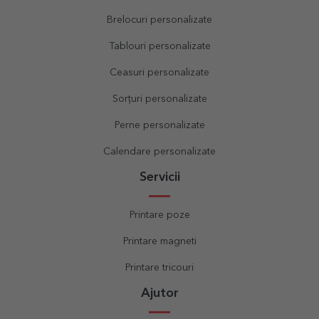
Brelocuri personalizate
Tablouri personalizate
Ceasuri personalizate
Sorțuri personalizate
Perne personalizate
Calendare personalizate
Servicii
Printare poze
Printare magneti
Printare tricouri
Ajutor