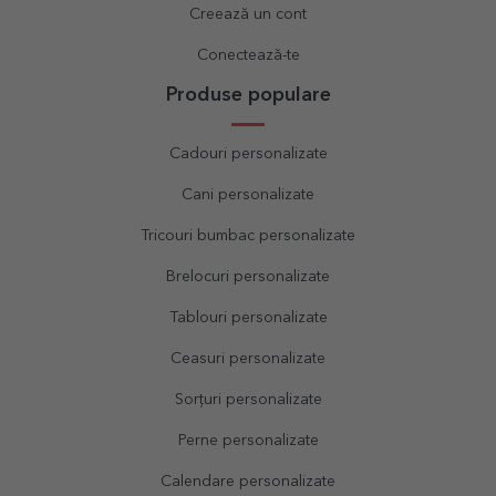
Creează un cont
Conectează-te
Produse populare
Cadouri personalizate
Cani personalizate
Tricouri bumbac personalizate
Brelocuri personalizate
Tablouri personalizate
Ceasuri personalizate
Sorțuri personalizate
Perne personalizate
Calendare personalizate