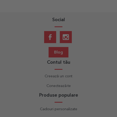
Social
Blog
Contul tău
Creează un cont
Conectează-te
Produse populare
Cadouri personalizate