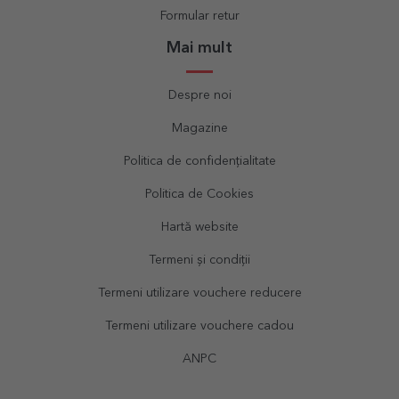
Formular retur
Mai mult
Despre noi
Magazine
Politica de confidențialitate
Politica de Cookies
Hartă website
Termeni și condiții
Termeni utilizare vouchere reducere
Termeni utilizare vouchere cadou
ANPC