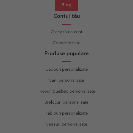
Blog
Contul tău
Creează un cont
Conectează-te
Produse populare
Cadouri personalizate
Cani personalizate
Tricouri bumbac personalizate
Brelocuri personalizate
Tablouri personalizate
Ceasuri personalizate