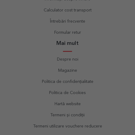
Calculator cost transport
Întrebări frecvente
Formular retur
Mai mult
Despre noi
Magazine
Politica de confidențialitate
Politica de Cookies
Hartă website
Termeni și condiții
Termeni utilizare vouchere reducere