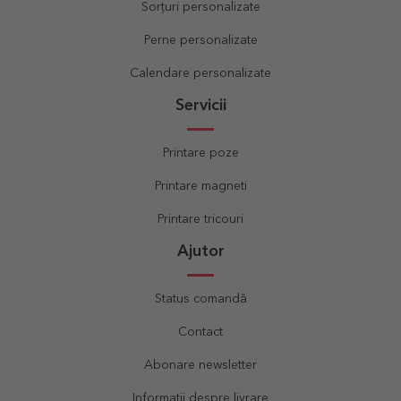
Sorțuri personalizate
Perne personalizate
Calendare personalizate
Servicii
Printare poze
Printare magneti
Printare tricouri
Ajutor
Status comandă
Contact
Abonare newsletter
Informații despre livrare