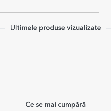
Ultimele produse vizualizate
Ce se mai cumpără