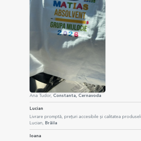
Ana Tudor,
Constanta, Cernavoda
Lucian
Livrare promptă, prețuri accesibile și calitatea produsel
Lucian,
Brăila
Ioana