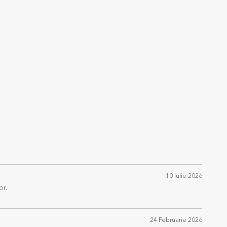
10 Iulie 2026
or.
24 Februarie 2026