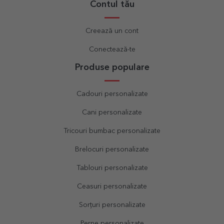
Contul tău
Creează un cont
Conectează-te
Produse populare
Cadouri personalizate
Cani personalizate
Tricouri bumbac personalizate
Brelocuri personalizate
Tablouri personalizate
Ceasuri personalizate
Sorțuri personalizate
Perne personalizate