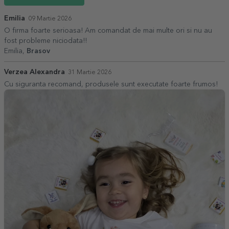
Emilia
09 Martie 2026
O firma foarte serioasa! Am comandat de mai multe ori si nu au
fost probleme niciodata!!
Emilia,
Brasov
Verzea Alexandra
31 Martie 2026
Cu siguranta recomand, produsele sunt executate foarte frumos!