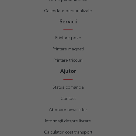
Calendare personalizate
Servicii
Printare poze
Printare magneti
Printare tricouri
Ajutor
Status comandă
Contact
Abonare newsletter
Informații despre livrare
Calculator cost transport