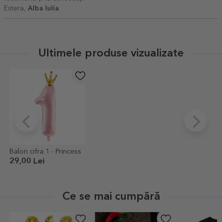
Estera,
Alba Iulia
Ultimele produse vizualizate
Balon cifra 1 - Princess
29,00 Lei
Ce se mai cumpără