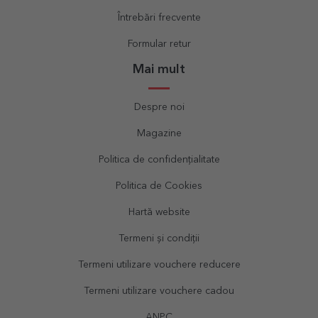
Întrebări frecvente
Formular retur
Mai mult
Despre noi
Magazine
Politica de confidențialitate
Politica de Cookies
Hartă website
Termeni și condiții
Termeni utilizare vouchere reducere
Termeni utilizare vouchere cadou
ANPC